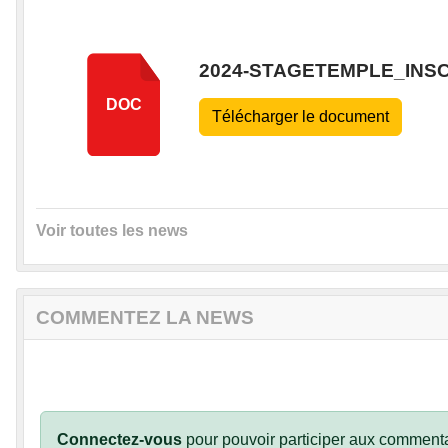
2024-STAGETEMPLE_INSC
DOC
Télécharger le document
Voir toutes les news
COMMENTEZ LA NEWS
Connectez-vous
pour pouvoir participer aux commenta