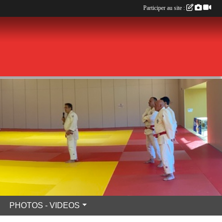
Participer au site :
PHOTOS - VIDEOS