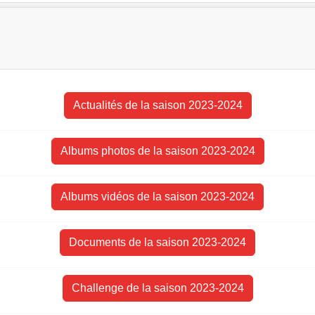
Actualités de la saison 2023-2024
Albums photos de la saison 2023-2024
Albums vidéos de la saison 2023-2024
Documents de la saison 2023-2024
Challenge de la saison 2023-2024