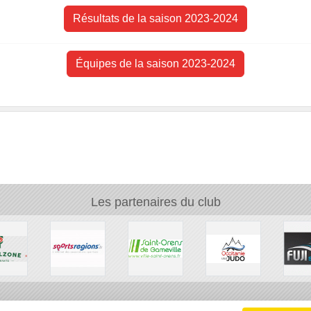
Résultats de la saison 2023-2024
Équipes de la saison 2023-2024
Les partenaires du club