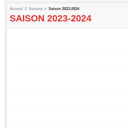
Accueil
Saisons
Saison 2023-2024
SAISON 2023-2024