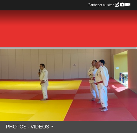
Participer au site :
PHOTOS - VIDEOS