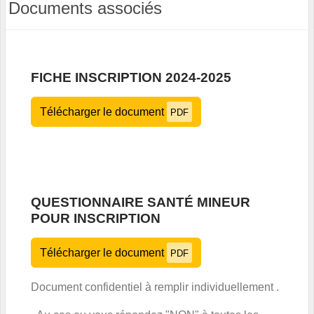
Documents associés
FICHE INSCRIPTION 2024-2025
Télécharger le document
PDF
QUESTIONNAIRE SANTÉ MINEUR
POUR INSCRIPTION
Télécharger le document
PDF
Document confidentiel à remplir individuellement .