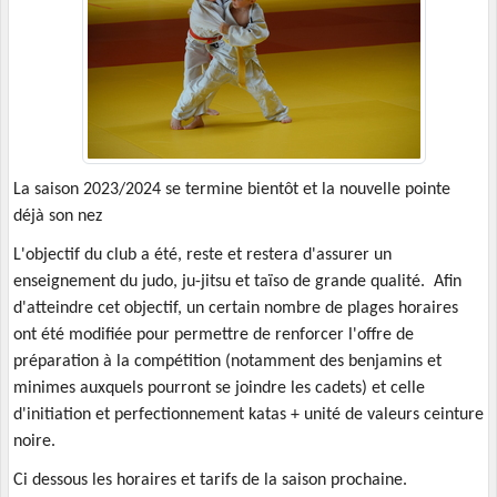
La saison 2023/2024 se termine bientôt et la nouvelle pointe
déjà son nez
L'objectif du club a été, reste et restera d'assurer un
enseignement du judo, ju-jitsu et taïso de grande qualité.
Afin
d'atteindre cet objectif, un certain nombre de plages horaires
ont été modifiée pour permettre de renforcer l'offre de
préparation à la compétition (notamment des benjamins et
minimes auxquels pourront se joindre les cadets) et celle
d'initiation et perfectionnement katas + unité de valeurs ceinture
noire.
Ci dessous les horaires et tarifs de la saison prochaine.