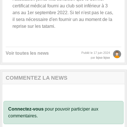
certificat médical fourni au club soit inférieur à 3
ans au 1er septembre 2022. Si tel n'est pas le cas,
il sera nécessaire d'en fournir un au moment de la
reprise sur les tatami.
Voir toutes les news
Publié le
17 juin 2024
par
bjso bjso
COMMENTEZ LA NEWS
Connectez-vous
pour pouvoir participer aux
commentaires.