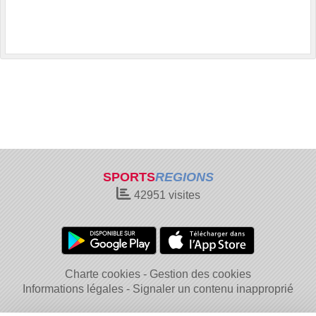
SPORTS
REGIONS
42951
visites
Charte cookies
Gestion des cookies
Informations légales
Signaler un contenu inapproprié