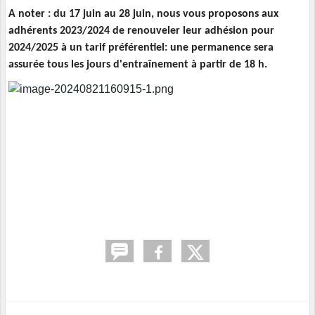
A noter : du 17 juin au 28 juin, nous vous proposons aux
adhérents 2023/2024 de renouveler leur adhésion pour
2024/2025 à un tarif préférentiel: une permanence sera
assurée tous les jours d'entraînement à partir de 18 h.