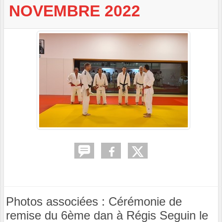
NOVEMBRE 2022
Photos associées : Cérémonie de
remise du 6ème dan à Régis Seguin le