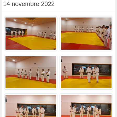
14 novembre 2022