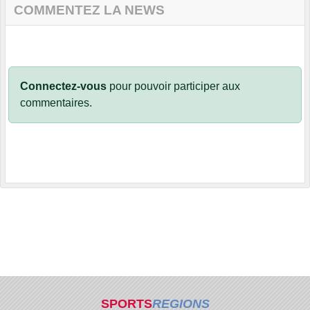
COMMENTEZ LA NEWS
Connectez-vous
pour pouvoir participer aux
commentaires.
SPORTS
REGIONS