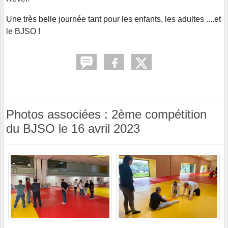
Une très belle journée tant pour les enfants, les adultes ....et
le BJSO !
Photos associées : 2ème compétition
du BJSO le 16 avril 2023