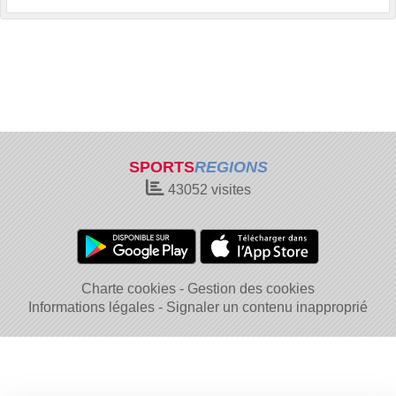
SPORTS
REGIONS
43052
visites
Charte cookies
Gestion des cookies
Informations légales
Signaler un contenu inapproprié