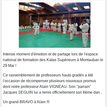
Intense moment d'émotion et de partage lors de l'espace
national de formation des Katas Supérieurs à Montauban le
29 Mai !
Ce rassemblement de professeurs hauts gradés a été
l'occasion de récompenser plusieurs nouveaux promus
dont notre professeur Alain VIGNEAU. Son "parrain"
Jacques SEGUIN lui a remis officiellement son 6ème dan .
Un grand BRAVO à Alain !!!