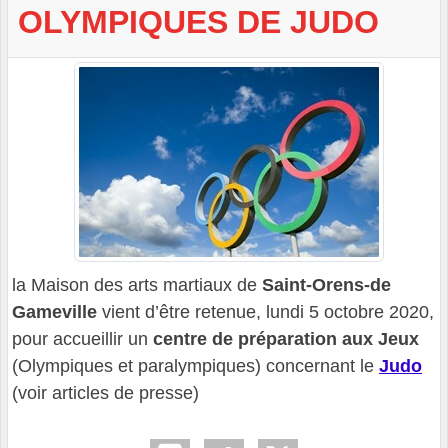
OLYMPIQUES DE JUDO
la Maison des arts martiaux de
Saint-Orens-de
Gameville
vient d’être retenue, lundi 5 octobre 2020,
pour accueillir un
centre de préparation aux Jeux
(Olympiques et paralympiques) concernant le
Judo
(voir articles de presse)