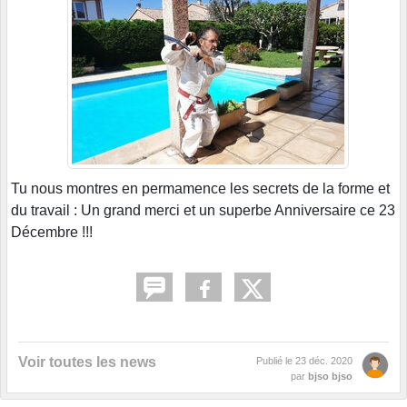
Tu nous montres en permamence les secrets de la forme et
du travail : Un grand merci et un superbe Anniversaire ce 23
Décembre !!!
Voir toutes les news
Publié le
23 déc. 2020
par
bjso bjso