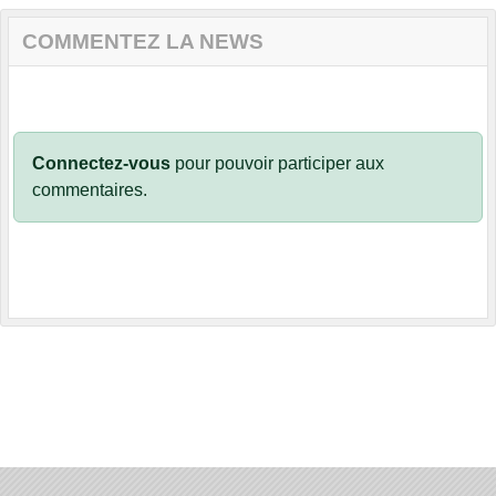
COMMENTEZ LA NEWS
Connectez-vous
pour pouvoir participer aux
commentaires.