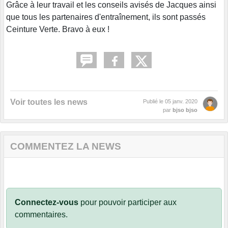
Grâce à leur travail et les conseils avisés de Jacques ainsi
que tous les partenaires d'entraînement, ils sont passés
Ceinture Verte. Bravo à eux !
Voir toutes les news
Publié le
05 janv. 2020
par
bjso bjso
COMMENTEZ LA NEWS
Connectez-vous
pour pouvoir participer aux
commentaires.