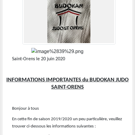
Saint-Orens le 20 juin 2020
INFORMATIONS IMPORTANTES du BUDOKAN JUDO
SAINT-ORENS
Bonjour à tous
En cette fin de saison 2019/2020 un peu particulière, veuillez
trouver ci-dessous les informations suivantes :