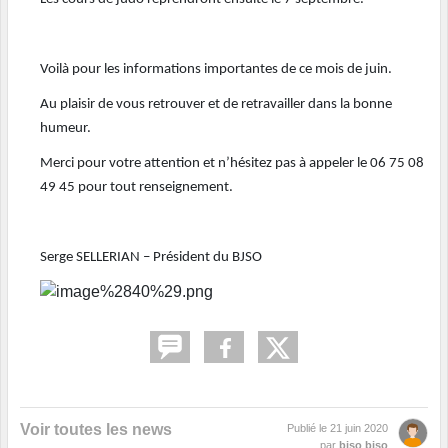
Voilà pour les informations importantes de ce mois de juin.
Au plaisir de vous retrouver et de retravailler dans la bonne
humeur.
Merci pour votre attention et n’hésitez pas à appeler le 06 75 08
49 45 pour tout renseignement.
Serge SELLERIAN – Président du BJSO
Voir toutes les news
Publié le
21 juin 2020
par
bjso bjso