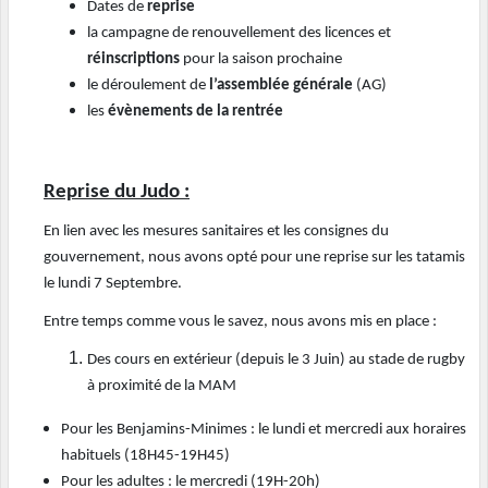
Dates de
reprise
la campagne de renouvellement des licences et
réinscriptions
pour la saison prochaine
le déroulement de
l’assemblée générale
(AG)
les
évènements de la rentrée
Reprise du Judo :
En lien avec les mesures sanitaires et les consignes du
gouvernement, nous avons opté pour une reprise sur les tatamis
le lundi 7 Septembre.
Entre temps comme vous le savez, nous avons mis en place :
Des cours en extérieur (depuis le 3 Juin) au stade de rugby
à proximité de la MAM
Pour les Benjamins-Minimes : le lundi et mercredi aux horaires
habituels (18H45-19H45)
Pour les adultes : le mercredi (19H-20h)