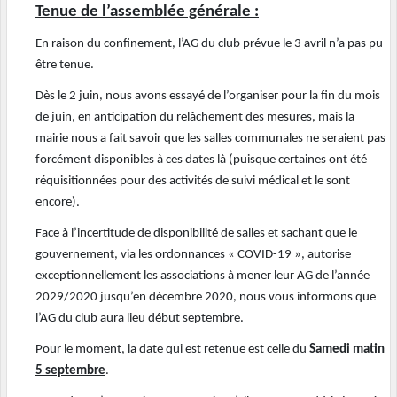
Tenue de l’assemblée générale :
En raison du confinement, l’AG du club prévue le 3 avril n’a pas pu
être tenue.
Dès le 2 juin, nous avons essayé de l’organiser pour la fin du mois
de juin, en anticipation du relâchement des mesures, mais la
mairie nous a fait savoir que les salles communales ne seraient pas
forcément disponibles à ces dates là (puisque certaines ont été
réquisitionnées pour des activités de suivi médical et le sont
encore).
Face à l’incertitude de disponibilité de salles et sachant que le
gouvernement, via les ordonnances « COVID-19 », autorise
exceptionnellement les associations à mener leur AG de l’année
2029/2020 jusqu’en décembre 2020, nous vous informons que
l’AG du club aura lieu début septembre.
Pour le moment, la date qui est retenue est celle du
Samedi matin
5 septembre
.