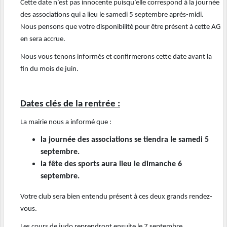
Cette date n’est pas innocente puisqu’elle correspond à la journée
des associations qui a lieu le samedi 5 septembre après-midi.
Nous pensons que votre disponibilité pour être présent à cette AG
en sera accrue.
Nous vous tenons informés et confirmerons cette date avant la
fin du mois de juin.
Dates clés de la rentrée :
La mairie nous a informé que :
la journée des associations se tiendra le samedi 5
septembre.
la fête des sports aura lieu le dimanche 6
septembre.
Votre club sera bien entendu présent à ces deux grands rendez-
vous.
Les cours de judo reprendront ensuite le 7 septembre.