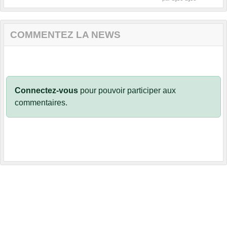
COMMENTEZ LA NEWS
Connectez-vous
pour pouvoir participer aux
commentaires.