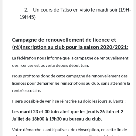
2.
Un cours de Taïso en visio le mardi soir (19H-
19H45)
Campagne de renouvellement de licence et
(ré)inscription au club pour la saison 2020/2021:
La fédération nous informe que la campagne de renouvellement
des licences est ouverte depuis début Juin.
Nous profitons donc de cette campagne de renouvellement des
licences pour démarrer les réinscriptions au club, sans attendre la
rentrée scolaire.
Il sera possible de venir se réinscrire au dojo les jours suivants :
Les mardi
23 et 30 Juin ainsi que les jeudis 26 Juin et 2
Juillet de 18h00 à 19h30 au bureau du club.
Votre démarche « anticipative » de réinscription, en cette fin de