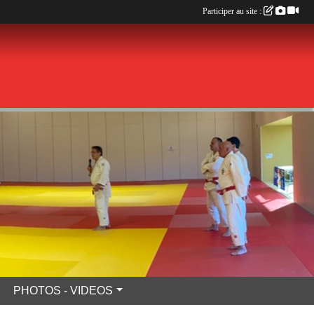
Participer au site :
PHOTOS - VIDEOS