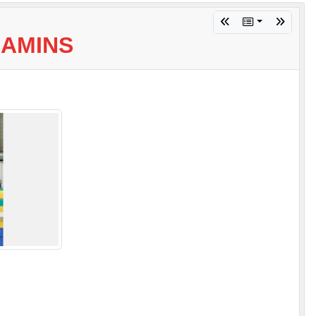
JAMINS