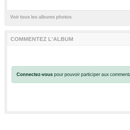
Voir tous les albums photos
COMMENTEZ L'ALBUM
Connectez-vous
pour pouvoir participer aux commenta