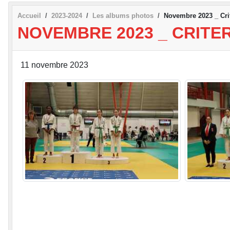
Accueil
2023-2024
Les albums photos
Novembre 2023 _ Cri
NOVEMBRE 2023 _ CRITE
11 novembre 2023