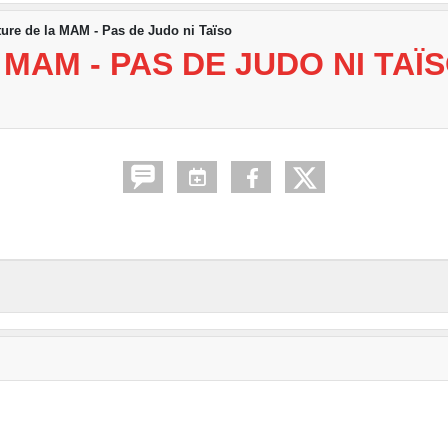
ure de la MAM - Pas de Judo ni Taïso
MAM - PAS DE JUDO NI TAÏ