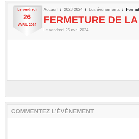
Accueil
2023-2024
Les évènements
Fermet
Le
vendredi
26
FERMETURE DE LA 
AVRIL
2024
Le
vendredi
26
avril
2024
COMMENTEZ L’ÉVÈNEMENT