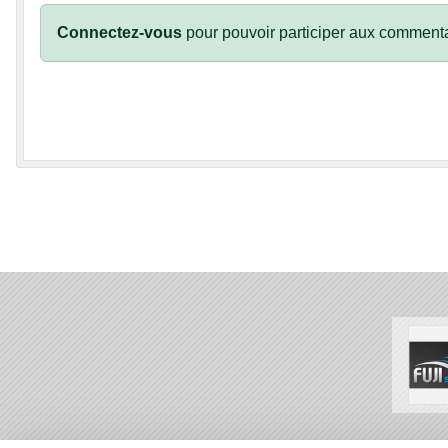
Connectez-vous
pour pouvoir participer aux commenta