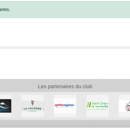
ires.
Les partenaires du club