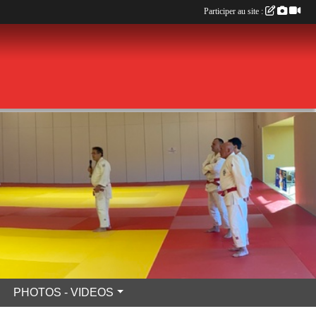
Participer au site :
PHOTOS - VIDEOS