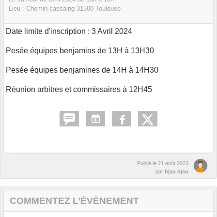
Lieu :
Chemin cassaing
31500
Toulouse
Date limite d'inscription : 3 Avril 2024
Pesée équipes benjamins de 13H à 13H30
Pesée équipes benjamines de 14H à 14H30
Réunion arbitres et commissaires à 12H45
Publié le
21 août 2023
par
bjso bjso
COMMENTEZ L’ÉVÈNEMENT