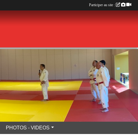
Participer au site :
PHOTOS - VIDEOS