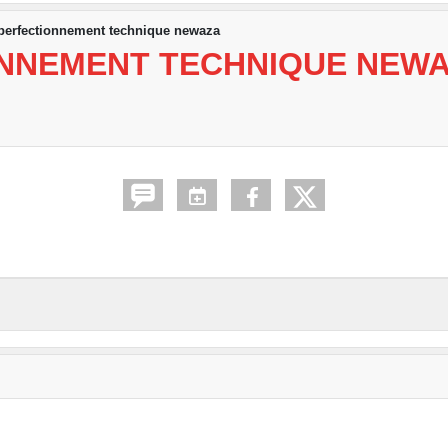
perfectionnement technique newaza
ONNEMENT TECHNIQUE NEW