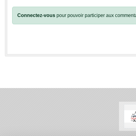
Connectez-vous
pour pouvoir participer aux commenta