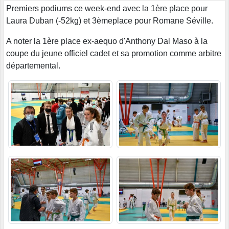
Premiers podiums ce week-end avec la 1ère place pour
Laura Duban (-52kg) et 3èmeplace pour Romane Séville.
A noter la 1ère place ex-aequo d'Anthony Dal Maso à la
coupe du jeune officiel cadet et sa promotion comme arbitre
départemental.