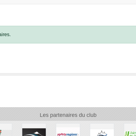
ires.
Les partenaires du club