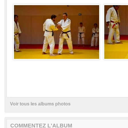
Voir tous les albums photos
COMMENTEZ L'ALBUM