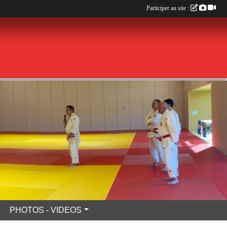
Participer au site :
PHOTOS - VIDEOS