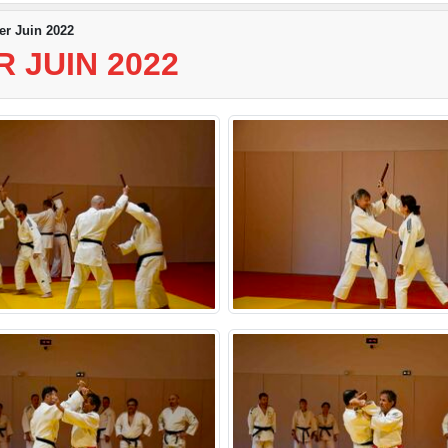
1er Juin 2022
 JUIN 2022