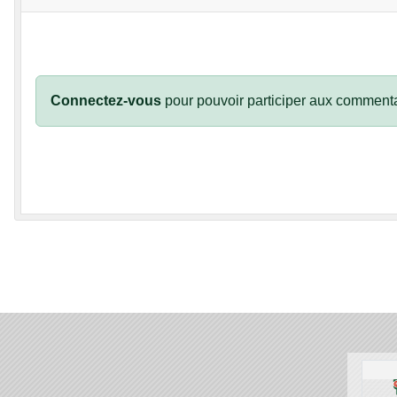
Connectez-vous
pour pouvoir participer aux commenta