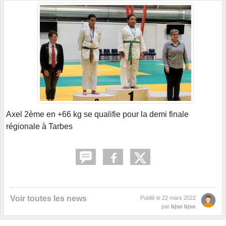
Axel 2ème en +66 kg se qualifie pour la demi finale
régionale à Tarbes
Voir toutes les news
Publié le
22 mars 2022
par
bjso bjso