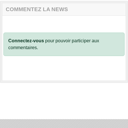
COMMENTEZ LA NEWS
Connectez-vous
pour pouvoir participer aux
commentaires.