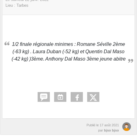
Lieu :
Tarbes
1/2 finale régionale minimes : Romane Séville 2ème
(-63 kg) . Laura Duban (-52 kg) et Quentin Dal Maso
(-42 kg) )3ème. Anthony Dal Maso 3ème jeune abitre
Publié le
17 août 2021
par
bjso bjso