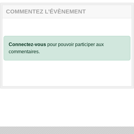
COMMENTEZ L’ÉVÈNEMENT
Connectez-vous
pour pouvoir participer aux
commentaires.