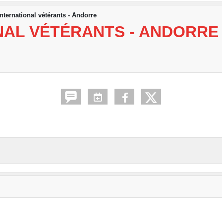
nternational vétérants - Andorre
NAL VÉTÉRANTS - ANDORRE