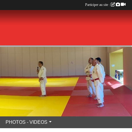
Participer au site :
PHOTOS - VIDEOS