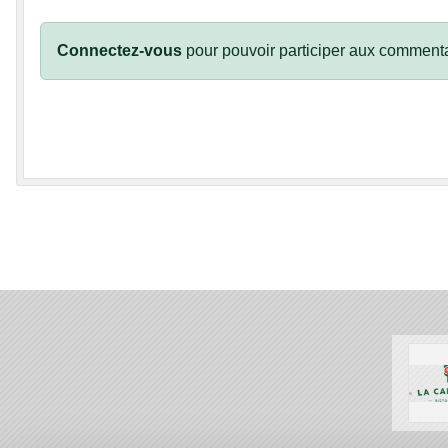
Connectez-vous
pour pouvoir participer aux commenta