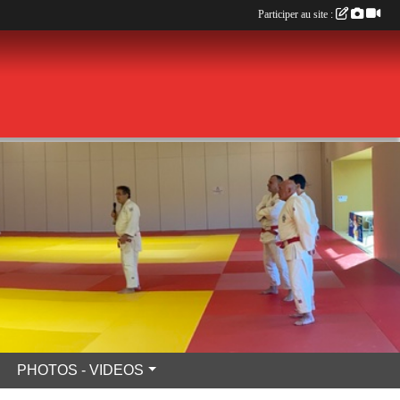
Participer au site :
PHOTOS - VIDEOS