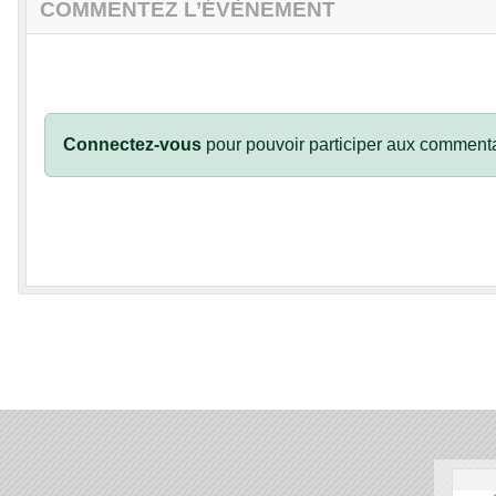
COMMENTEZ L’ÉVÈNEMENT
Connectez-vous
pour pouvoir participer aux commenta