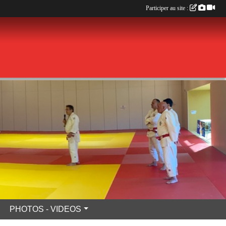
Participer au site :
PHOTOS - VIDEOS