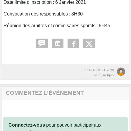
Date limite d'inscription : 6 Janvier 2021
Convocation des responsables : 8H30
Réunion des arbitres et commisaires sportifs : 8H45
Publié le
18 oct. 2020
par
bjso bjso
COMMENTEZ L’ÉVÈNEMENT
Connectez-vous
pour pouvoir participer aux