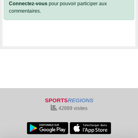
Connectez-vous
pour pouvoir participer aux
commentaires.
SPORTS
REGIONS
42889
visites